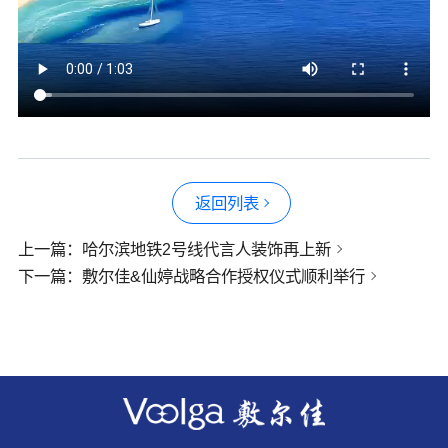
返回列表
上一篇：
哈尔滨地铁2号线代言人装饰再上新
下一篇：
敷尔佳&仙婷战略合作授权仪式顺利举行