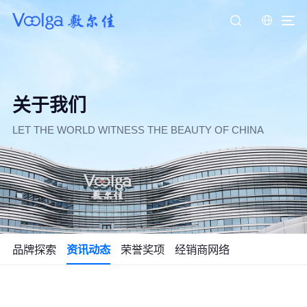
关于我们
LET THE WORLD WITNESS THE BEAUTY OF CHINA
品牌探索
资讯动态
荣誉奖项
经销商网络