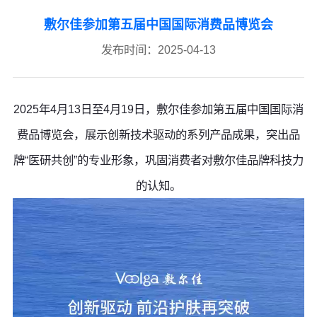
敷尔佳参加第五届中国国际消费品博览会
发布时间：2025-04-13
2025年4月13日至4月19日，敷尔佳参加第五届中国国际消
费品博览会，展示创新技术驱动的系列产品成果，突出品
牌“医研共创”的专业形象，巩固消费者对敷尔佳品牌科技力
的认知。